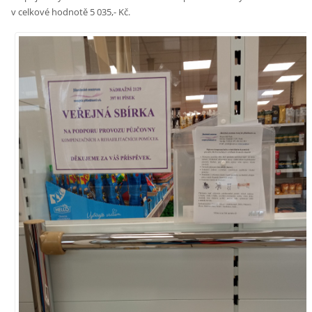
v celkové hodnotě 5 035,- Kč.