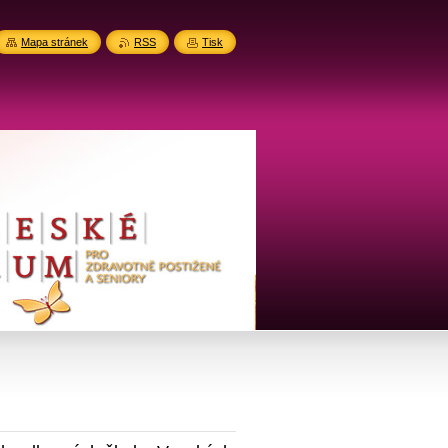
Mapa stránek
RSS
Tisk