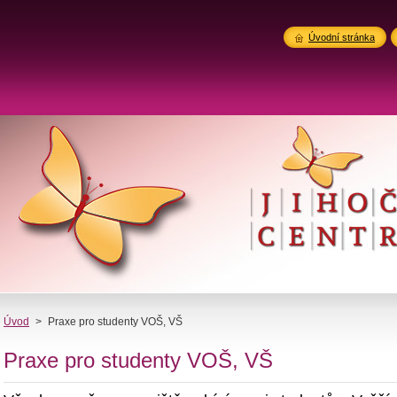
Úvodní stránka
Úvod
>
Praxe pro studenty VOŠ, VŠ
Praxe pro studenty VOŠ, VŠ