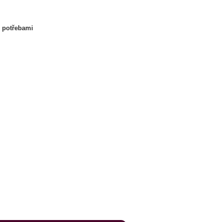
i potřebami