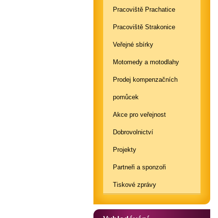
Pracoviště Prachatice
Pracoviště Strakonice
Veřejné sbírky
Motomedy a motodlahy
Prodej kompenzačních
pomůcek
Akce pro veřejnost
Dobrovolnictví
Projekty
Partneři a sponzoři
Tiskové zprávy