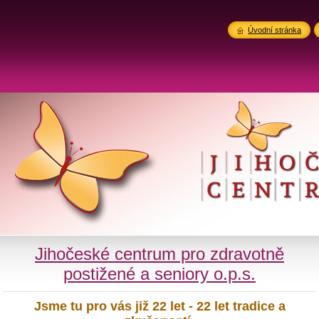
Úvodní stránka
Jihočeské centrum pro zdravotně
postižené a seniory o.p.s.
Jsme tu pro vás již 22 let - 22 let tradice a