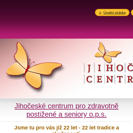
Úvodní stránka
Jihočeské centrum pro zdravotně
postižené a seniory o.p.s.
Jsme tu pro vás již 22 let - 22 let tradice a