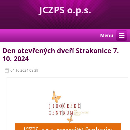
JCZPS o.p.s.
Menu
Den otevřených dveří Strakonice 7.
10. 2024
04.10.2024 08:39