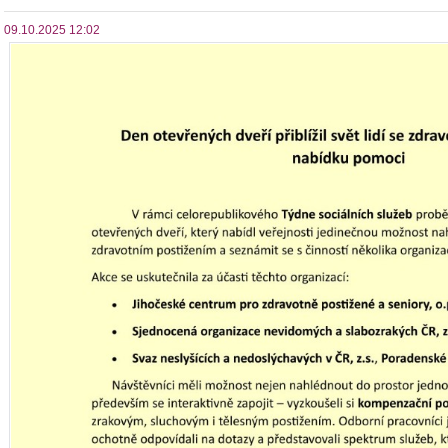
09.10.2025 12:02