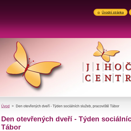
Úvodní stránka
Úvod
>
Den otevřených dveří - Týden sociálních služeb, pracoviště Tábor
Den otevřených dveří - Týden sociálníc
Tábor