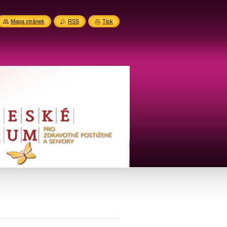
Mapa stránek
RSS
Tisk