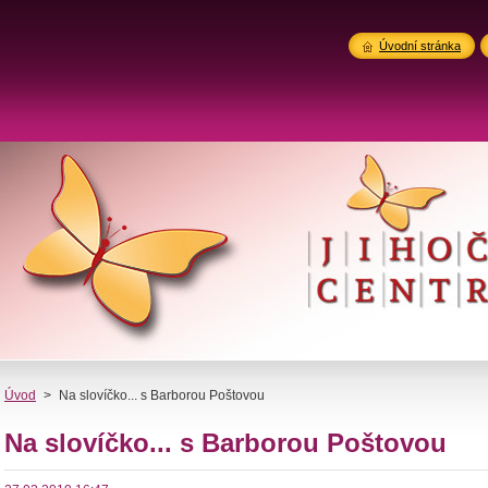
Úvodní stránka
Úvod
>
Na slovíčko... s Barborou Poštovou
Na slovíčko... s Barborou Poštovou