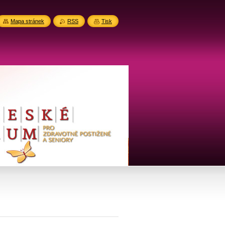
Mapa stránek
RSS
Tisk