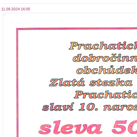
11.09.2024 16:05