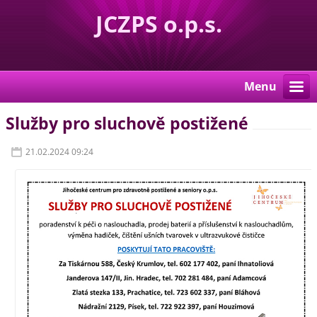
JCZPS o.p.s.
Menu
Služby pro sluchově postižené
21.02.2024 09:24