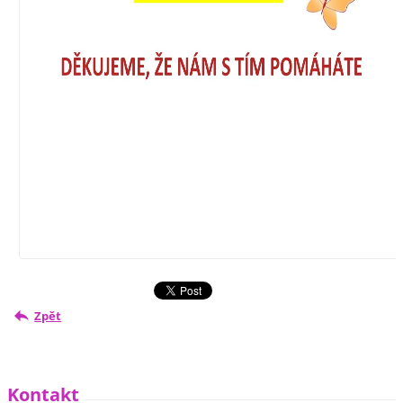
Zpět
Kontakt