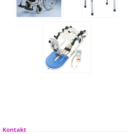
Kontakt