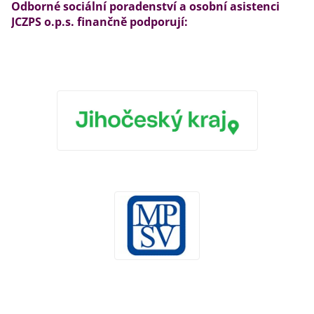
Odborné sociální poradenství a osobní asistenci
JCZPS o.p.s. finančně podporují: