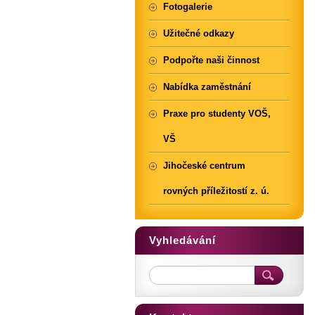
Fotogalerie
Užitečné odkazy
Podpořte naši činnost
Nabídka zaměstnání
Praxe pro studenty VOŠ,
VŠ
Jihočeské centrum
rovných příležitostí z. ú.
Vyhledávání