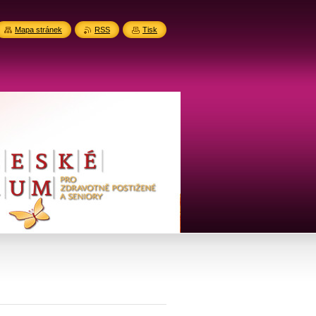
Mapa stránek
RSS
Tisk