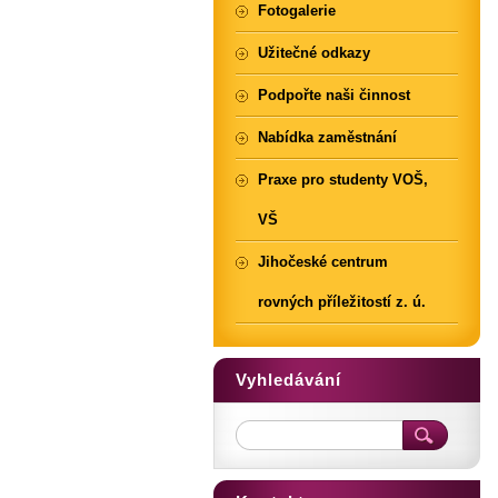
Fotogalerie
Užitečné odkazy
Podpořte naši činnost
Nabídka zaměstnání
Praxe pro studenty VOŠ,
VŠ
Jihočeské centrum
rovných příležitostí z. ú.
Vyhledávání