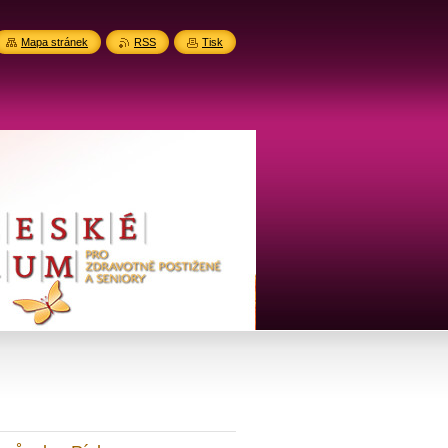
Mapa stránek
RSS
Tisk