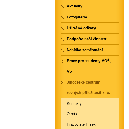
Aktuality
Fotogalerie
Užitečné odkazy
Podpořte naši činnost
Nabídka zaměstnání
Praxe pro studenty VOŠ,
VŠ
Jihočeské centrum
rovných příležitostí z. ú.
Kontakty
O nás
Pracoviště Písek