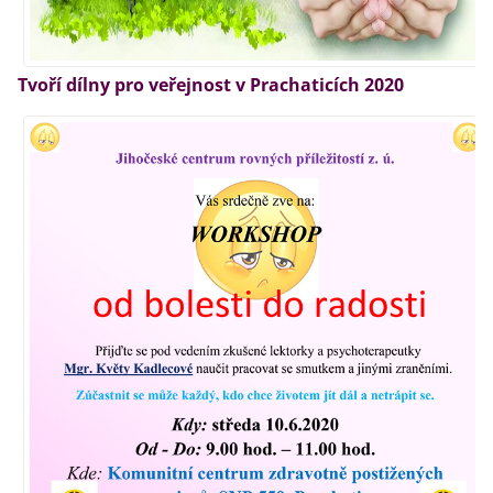
Tvoří dílny pro veřejnost v Prachaticích 2020