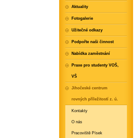
Aktuality
Fotogalerie
Užitečné odkazy
Podpořte naši činnost
Nabídka zaměstnání
Praxe pro studenty VOŠ,
VŠ
Jihočeské centrum
rovných příležitostí z. ú.
Kontakty
O nás
Pracoviště Písek