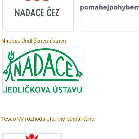
Nadace Jedličkova ústavu
Tesco Vy rozhodujete, my pomáháme