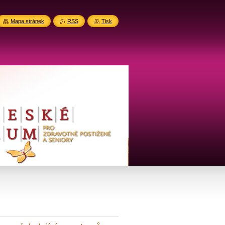
Mapa stránek
RSS
Tisk