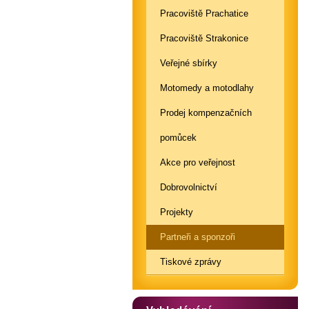
Pracoviště Prachatice
Pracoviště Strakonice
Veřejné sbírky
Motomedy a motodlahy
Prodej kompenzačních
pomůcek
Akce pro veřejnost
Dobrovolnictví
Projekty
Partneři a sponzoři
Tiskové zprávy