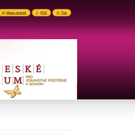
Mapa stránek
RSS
Tisk