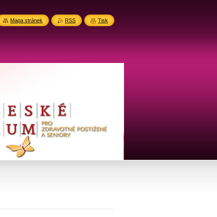
Mapa stránek
RSS
Tisk