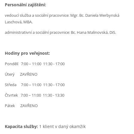
Personální zajištění:
vedoucí služba a sociální pracovnice: Mgr. Bc. Daniela Werbynská
Laschová, MBA.
administrativní a sociální pracovnice: Bc. Hana Malinovská, DiS.
Hodiny pro veřejnost:
Pondělí 7:00 – 11:00 11:30 - 17:00
Úterý ZAVŘENO
Středa 7:00 – 11:00 11:30 - 17:00
Čtvrtek 7:00 – 11:00 11:30 - 13:30
Pátek ZAVŘENO
Kapacita služby:
1 klient v daný okamžik