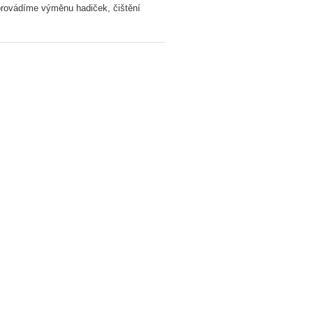
 provádíme výměnu hadiček, čištění