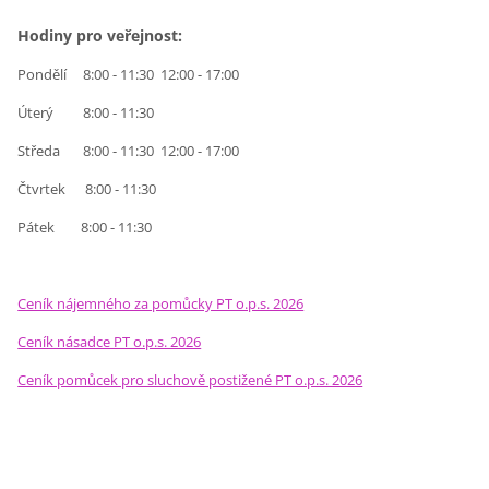
Hodiny pro veřejnost:
Pondělí 8:00 - 11:30 12:00 - 17:00
Úterý 8:00 - 11:30
Středa 8:00 - 11:30 12:00 - 17:00
Čtvrtek 8:00 - 11:30
Pátek 8:00 - 11:30
Ceník nájemného za pomůcky PT o.p.s. 2026
Ceník násadce PT o.p.s. 2026
Ceník pomůcek pro sluchově postižené PT o.p.s. 2026